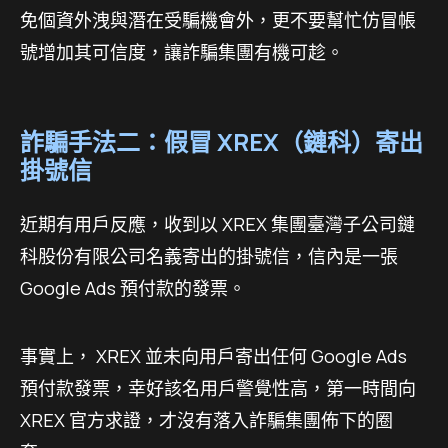
免個資外洩與潛在受騙機會外，更不要幫忙仿冒帳
號增加其可信度，讓詐騙集團有機可趁。
詐騙手法二：假冒 XREX（鏈科）寄出
掛號信
近期有用戶反應，收到以 XREX 集團臺灣子公司鏈
科股份有限公司名義寄出的掛號信，信內是一張
Google Ads 預付款的發票。
事實上， XREX 並未向用戶寄出任何 Google Ads
預付款發票，幸好該名用戶警覺性高，第一時間向
XREX 官方求證，才沒有落入詐騙集團佈下的圈