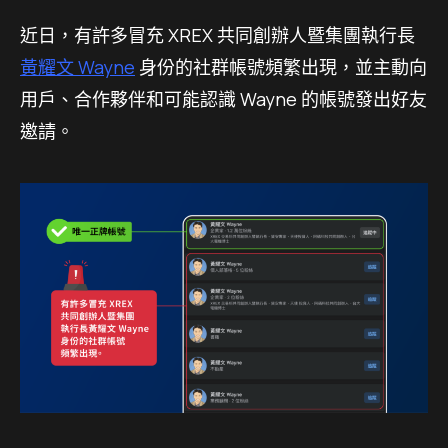
近日，有許多冒充 XREX 共同創辦人暨集團執行長
黃耀文 Wayne
身份的社群帳號頻繁出現，並主動向
用戶、合作夥伴和可能認識 Wayne 的帳號發出好友
邀請。