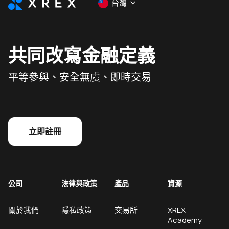
台灣
共同改寫金融定義
平等參與、安全無虞、即時交易
立即註冊
公司
法律與政策
產品
資源
關於我們
隱私政策
交易所
XREX
Academy