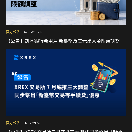
官方公告
14/05/2026
【公告】凱基銀行新用戶 新臺幣及美元出入金限額調整
官方公告
01/07/2025