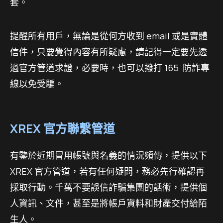
套。
提醒所有用戶，無論是從何方收到 email 或是實體
信件，只要覺得內容有所疑慮，請記得一定要先透
過官方管道求證，必要時，也可以撥打 165 防詐專
線以免受騙。
XREX 官方聯繫管道
有鑒於近期冒用帳號與名義的情況頻傳，提供以下
XREX 官方管道，若有任何疑問，務必先行確認再
採取行動。千萬不要誤信詐騙集團的話術，提供個
人資訊、文件，甚至是將帳戶資料和財產交付給陌
生人。