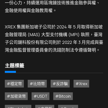
一份心力，持續運用區塊鏈技術推進金融參與權、
金融使用權與金融教育權。
XREX 集團新加坡子公司於 2024 年 5 月取得新加坡
金融管理局 (MAS) 大型支付機構 (MPI) 執照，臺灣
子公司鏈科股份有限公司則於 2022 年 3 月完成與臺
灣金融監督管理委員會的洗錢防制法令遵循聲明。
主題標籤
#穩定幣
#比特幣
#反詐騙
#Xrex
#加密貨幣
#USDT
#Bitcoin