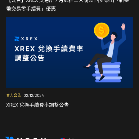
【公告】XREX 交易所 7 月底推三大調整 同步祭出「新臺
幣交易零手續費」優惠
官方公告
02/12/2024
XREX 兌換手續費率調整公告