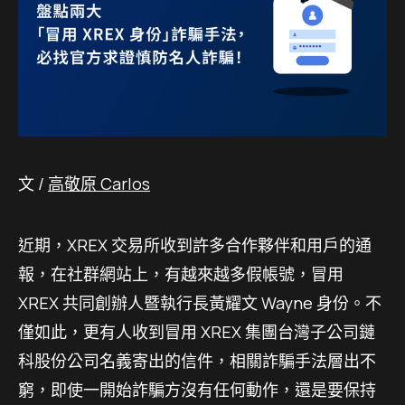
文 /
高敬原 Carlos
近期，XREX 交易所收到許多合作夥伴和用戶的通
報，在社群網站上，有越來越多假帳號，冒用
XREX 共同創辦人暨執行長黃耀文 Wayne 身份。不
僅如此，更有人收到冒用 XREX 集團台灣子公司鏈
科股份公司名義寄出的信件，相關詐騙手法層出不
窮，即使一開始詐騙方沒有任何動作，還是要保持