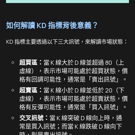
如何解讀 KD 指標背後意義？
KD 指標主要透過以下三大訊號，來解讀市場狀態：
超買區：
當 K 線大於 D 線並超過 80（上
虛線），表示市場可能處於超買狀態，價
格有回調可能性，通常是「賣出訊號」。
超賣區：
當 K 線小於 D 線並低於 20（下
虛線），表示市場可能處於超賣狀態，價
格有反彈可能性，通常是「買入訊號」。
交叉訊號：
當 K 線突破 D 線向上時，通
常是買入訊號；而當 K 線跌破 D 線向下
時，則是賣出訊號。