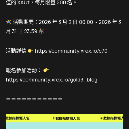
值的 XAUt，每月限量 200 名。
活動期間：2026 年 3 月 2 日 00:00 ~ 2026 年 3
月 31 日 23:59
活動詳情
https://community.xrex.io/c70
報名參加活動：
https://community.xrex.io/gold3_blog
＝＝＝＝＝＝＝＝＝＝＝