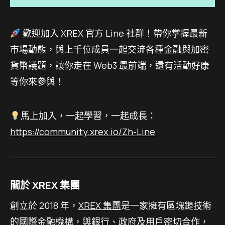
歡迎加入 XREX 官方 Line 社群！帶你掌握最新
市場動態，與上千位成員一起交流各種金融與加密
貨幣議題，讓你走在 Web3 最前端，還有活動好康
等你來參與！
馬上加入，一起學習，一起成長：
https://community.xrex.io/Zh-Line
關於 XREX 集團
創立於 2018 年，
XREX 集團
是一家擁有區塊鏈技術
的國際金融機構，與銀行、政府及用戶密切合作，