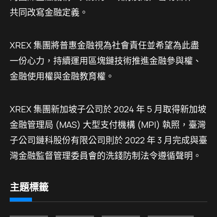
共同改寫金融定義。
XREX 集團將普惠金融視為社會責任並希望為此盡
一份心力，持續運用區塊鏈技術推進金融參與權、
金融使用權與金融教育權。
XREX 集團新加坡子公司於 2024 年 5 月取得新加坡
金融管理局 (MAS) 大型支付機構 (MPI) 執照，臺灣
子公司鏈科股份有限公司則於 2022 年 3 月完成與臺
灣金融監督管理委員會的洗錢防制法令遵循聲明。
主題標籤