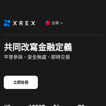
台灣
共同改寫金融定義
平等參與、安全無虞、即時交易
立即註冊