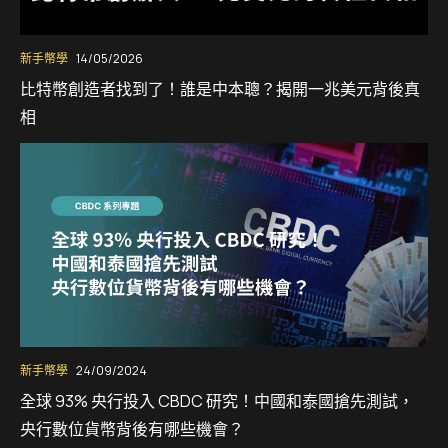
新手幣學
14/05/2026
比特幣創造者找到了！誰是中本聰？揭開一兆美元背後真
相
新手幣學
24/09/2024
全球 93% 央行投入 CBDC 研究！中國和泰國搶先測試，
央行數位貨幣背後有哪些機會？