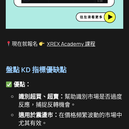
現在就報名
XREX Academy 課程
盤點 KD
指標優缺點
優點：
識別超買、超賣：
幫助識別市場是否過度
反應，捕捉反轉機會。
適用於震盪市：
在價格頻繁波動的市場中
尤其有效。