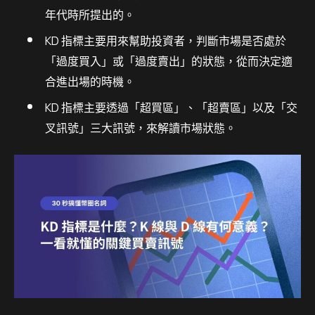
年代時所提出的。
KD 指標主要用來幫助投資者，判斷市場是否處於
「過度買入」或「過度賣出」的狀態，從而決定適
合進出場的時機。
KD 指標主要透過「超買區」、「超賣區」以及「交
叉訊號」三大訊號，來解讀市場狀態。