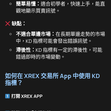
簡單易懂：
適合初學者，快速上手，能直
觀地顯示買賣訊號。
缺點：
不適合單邊市場：
在長期單邊走勢的市場
中，KD 指標可能會發出錯誤訊號。
滯後性：
KD 指標有一定的滯後性，可能
錯過即時的市場變動。
如何在 XREX 交易所 App 中使用 KD
指標？
打開 XREX APP