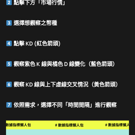
點擊下方「市場行情」
選擇想觀察之幣種
點擊 KD (紅色箭頭)
觀察紫色 K 線與橘色 D 線變化（藍色箭頭）
觀察 KD 線與上下虛線交叉情況（黃色箭頭）
依照需求，選擇不同「時間間隔」進行觀察