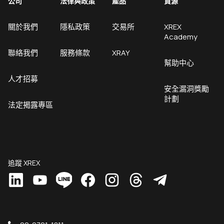
公司
法律與政策
產品
資源
關於我們
隱私政策
交易所
XREX
Academy
聯絡我們
服務條款
XRAY
幫助中心
人才招募
安全漏洞獎勵
計劃
法定揭露專區
追蹤 XREX