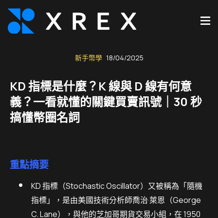
新手幣學
18/04/2025
KD 指標是什麼？K 線與 D 線有何意
義？一看就懂的關鍵買賣訊號｜30 秒
搞懂幣圈名詞
重點摘要
KD 指標（Stochastic Oscillator）又被稱為「隨機
指標」，是由美國技術分析師喬治·萊恩（George
C. Lane），與他的芝加哥期貨交易小組，在 1950