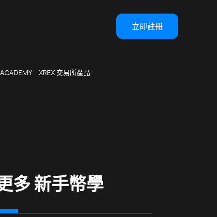
立即註冊
 ACADEMY
XREX 交易所產品
更多 新手幣學