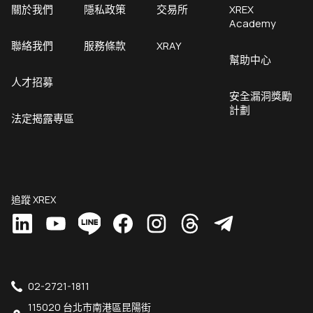
關於我們
隱私政策
交易所
XREX
Academy
聯絡我們
服務條款
XRAY
幫助中心
人才招募
安全漏洞獎勵
計劃
法定揭露專區
追蹤 XREX
02-2721-1811
115020 台北市南港區昆陽街