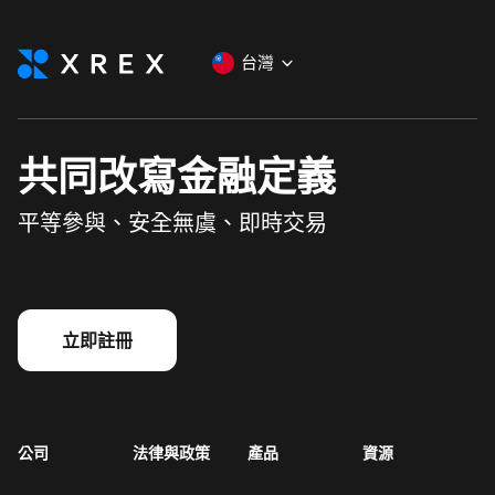
台灣
共同改寫金融定義
平等參與、安全無虞、即時交易
立即註冊
公司
法律與政策
產品
資源