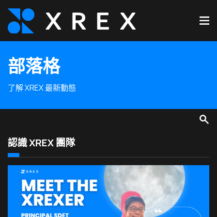
部落格
了解 XREX 最新動態
認識 XREX 團隊