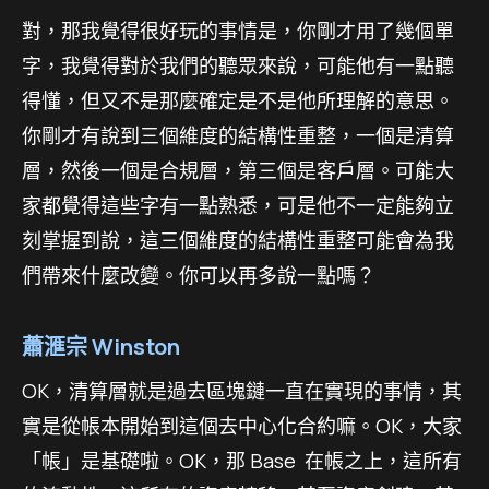
對，那我覺得很好玩的事情是，你剛才用了幾個單
字，我覺得對於我們的聽眾來說，可能他有一點聽
得懂，但又不是那麼確定是不是他所理解的意思。
你剛才有說到三個維度的結構性重整，一個是清算
層，然後一個是合規層，第三個是客戶層。可能大
家都覺得這些字有一點熟悉，可是他不一定能夠立
刻掌握到說，這三個維度的結構性重整可能會為我
們帶來什麼改變。你可以再多說一點嗎？
蕭滙宗 Winston
OK，清算層就是過去區塊鏈一直在實現的事情，其
實是從帳本開始到這個去中心化合約嘛。OK，大家
「帳」是基礎啦。OK，那 Base 在帳之上，這所有