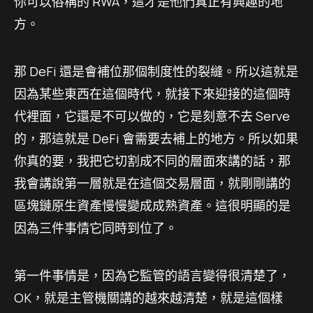
你可以俗稱的 RWA，這才是他們真正有興趣的地
方。
那 DeFi 還是會補位那個制度性的裂縫。所以這就是
因為某些東西在這個時代，就接下來迎接的這個時
代裡面，它還是不可以做的，它是刻意不去 Serve
的，那這就是 DeFi 會需要去補上的地方。所以如果
你真的要，我把它切割成不同的層面來講的話，那
我會講說第一層就是在這個交易層面，就剛剛講的
區塊鏈原生資產慢慢變成成熟資產。這很明顯的是
因為三件事情它同時到位了。
第一件事情是，因為它監管的語言變得很清楚了，
OK，就是主管機關講的越來越清楚，就是這個樣