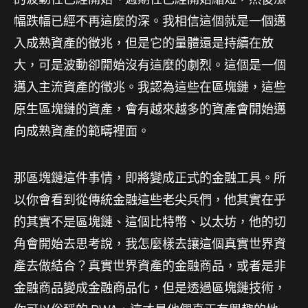
幅跌幅已經不再這麼的深。我相信這個就是一個邁
入成熟資產的徵兆，但是它的量體還是持續在放
大，可是波動卻開始沒有這麼的劇烈。這個是一個
邁入主流資產的徵兆。我認為這些在區塊鏈，這些
原生區塊鏈的資產，會有越來越多的資產會開始邁
向成熟資產的範疇裡面。
那區塊鏈這件事情，即將變成正式的金融工具。所
以你會看到從傳統金融這些老尖兵們，他其實在乎
的其實不是區塊鏈、這個比特幣、以太坊，他的切
角會開始去思考說，我怎麼樣去讓這個真實世界資
產去做結合？真實世界資產的金融商品，或者是非
金融商品變成金融商品化，但是透過區塊鏈技術，