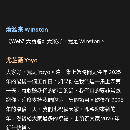
蕭滙宗 Winston
《Web3 大西進》大家好，我是 Winston。
尤芷薇 Yoyo
大家好，我是 Yoyo。這一集上架時間是今年 2025
年的最後一個工作日。如果你在我們這一集上架第
一天，就收聽我們的節目的話，我們真的要非常感
謝你，這麼支持我們的這一集的節目。然後在 2025
年的最後一天，我們也祝福大家，即將迎來新的一
年，然後給大家最多的祝福，也預祝大家 2026 年
新年快樂。