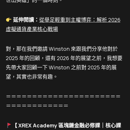
世出英雄」的一個時刻。
延伸閱讀：
從舉足輕重到主權博弈：解析 2026
虛擬通貨產業核心戰場
對，那在我們邀請 Winston 來跟我們分享他對於
2025 年的回顧，還有 2026 年的展望之前，我想要
先帶大家回顧一下 Winston 之前對 2025 年的展
望，其實也非常有趣。
＝＝＝＝＝＝＝＝＝＝＝＝＝＝＝＝＝＝＝＝＝＝
＝＝＝＝＝＝＝＝＝＝＝＝
【 XREX Academy 區塊鏈金融必修課｜核心課