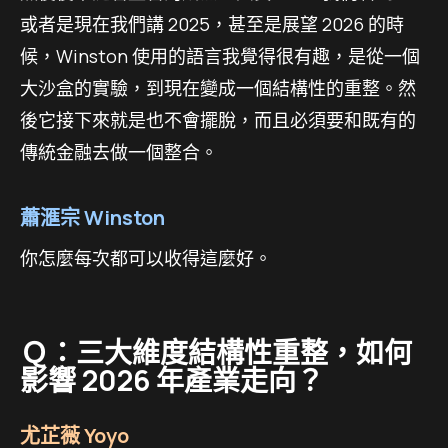
或者是現在我們講 2025，甚至是展望 2026 的時
候，Winston 使用的語言我覺得很有趣，是從一個
大沙盒的實驗，到現在變成一個結構性的重整。然
後它接下來就是也不會擺脫，而且必須要和既有的
傳統金融去做一個整合。
蕭滙宗 Winston
你怎麼每次都可以收得這麼好。
Ｑ：三大維度結構性重整，如何
影響 2026 年產業走向？
尤芷薇 Yoyo