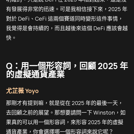
有發展得非常的迅速。可是我相信接下來，2025 年
對於 DeFi、CeFi 這兩個賽道同時變形這件事情，
我覺得是會持續的，而且越後來這個 DeFi 應該會越
快。
Q：用一個形容詞，回顧 2025 年
的虛擬通貨產業
尤芷薇 Yoyo
那剛才有提到嘛，就是從在 2025 年的最後一天，
去回顧之前的展望。那想要請問一下 Winston，如
果真的可以用一個形容詞，來形容 2025 年的虛擬
通貨產業，你會選擇哪一個形容詞來說它呢？