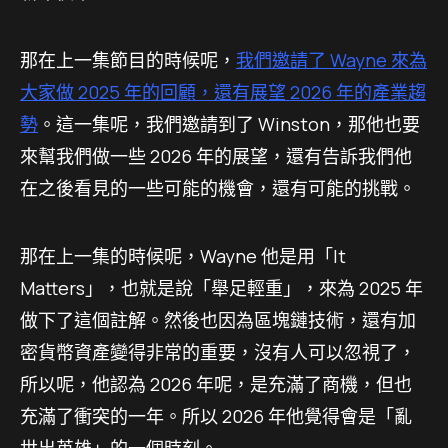
那在上一集節目的時候呢，
我們邀請了 Wayne 來為
大家做 2025 年的回顧，還有展望 2026 年的產業趨
勢
。這一集呢，我們邀請到了 Winston，那他也要
來幫我們做一些 2026 年的展望，還有告訴我們他
在之後看見的一些可能的機會，還有可能的挑戰。
那在上一集的時候呢，Wayne 他是用「It
Matters」，也就是說「舉足輕重」，來為 2025 年
做下了這個註解。然後也因為區塊鏈技術，還有加
密貨幣資產變得非常的重要，沒有人可以忽視了，
所以呢，他認為 2026 年呢，是充滿了商機，但也
充滿了衝突的一年。所以 2026 年他覺得會是「亂