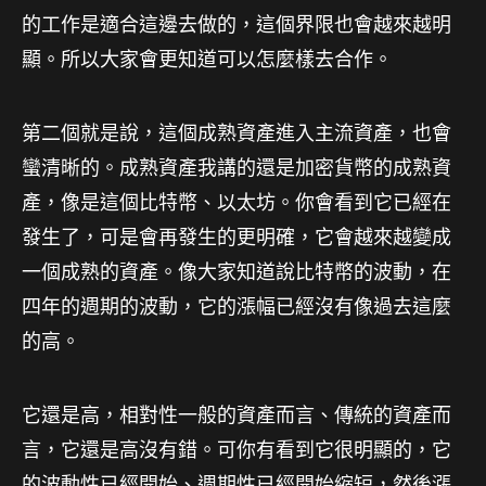
的工作是適合這邊去做的，這個界限也會越來越明
顯。所以大家會更知道可以怎麼樣去合作。
第二個就是說，這個成熟資產進入主流資產，也會
蠻清晰的。成熟資產我講的還是加密貨幣的成熟資
產，像是這個比特幣、以太坊。你會看到它已經在
發生了，可是會再發生的更明確，它會越來越變成
一個成熟的資產。像大家知道說比特幣的波動，在
四年的週期的波動，它的漲幅已經沒有像過去這麼
的高。
它還是高，相對性一般的資產而言、傳統的資產而
言，它還是高沒有錯。可你有看到它很明顯的，它
的波動性已經開始、週期性已經開始縮短，然後漲