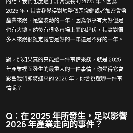
的話，我們也度過了非常漫長的 2025 年。因為
2025 年，其實我覺得對於整個區塊鏈或者加密貨幣
產業來說，是蠻波動的一年，因為似乎有大好但是
也有大壞。然後有很多市場上面的起伏，其實對很
多人來說很難定義它是好的一年還是不好的一年。
對，那如果真的只能選一件事情來談，就是 2025
年產業裡面發生的最重大的一件事情，你覺得它會
影響我們即將迎來的 2026 年，你會挑選哪一件事
情呢？
Q：在 2025 年所發生，足以影響
2026 年產業走向的事件？