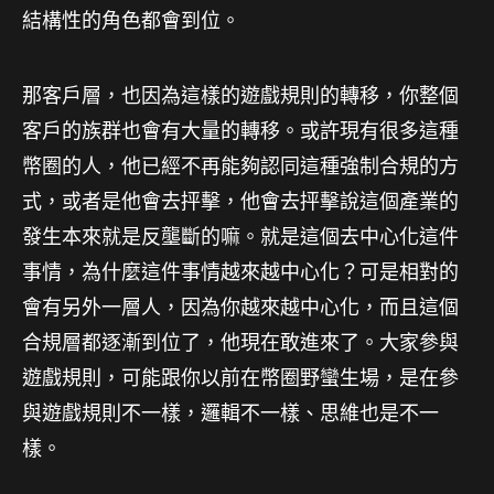
結構性的角色都會到位。
那客戶層，也因為這樣的遊戲規則的轉移，你整個
客戶的族群也會有大量的轉移。或許現有很多這種
幣圈的人，他已經不再能夠認同這種強制合規的方
式，或者是他會去抨擊，他會去抨擊說這個產業的
發生本來就是反壟斷的嘛。就是這個去中心化這件
事情，為什麼這件事情越來越中心化？可是相對的
會有另外一層人，因為你越來越中心化，而且這個
合規層都逐漸到位了，他現在敢進來了。大家參與
遊戲規則，可能跟你以前在幣圈野蠻生場，是在參
與遊戲規則不一樣，邏輯不一樣、思維也是不一
樣。