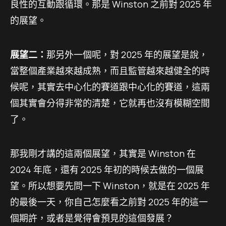
良性的互動跟循環。那是 Winston 之前對 2025 年
的展望。
展望二：
那另外一個呢，對 2025 年的展望是說，
當整個產業越來越成熟，而且監管越來越健全的時
候呢，其實去中心化的賽道跟中心化的賽道，這兩
個其實會分得非常的清楚，它就再也沒有模糊空間
了。
那我剛才講的這兩個展望，其實是 Winston 在
2024 年底，還有 2025 年初的時候去做的一個展
望。所以想要先問一下 Winston，就是在 2025 年
的最後一天，你自己怎麼看之前對 2025 年的這一
個期許，或者是覺得會預見的這個發展？