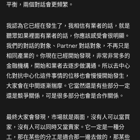
平衡，兩個對話會更頻繁。
我認為它已經在發生了，我相信有業者的話，就是
聽眾如果裡面有業者的話，你應該感受會很明顯。
我們的對話的對象、Partner 對話對象，不再只是
相同產業的。你現在已經開始發現，非常非常多的
金融機構，開始和業者去逐步做溝通。所以去中心
化對抗中心化這件事情的位移也會慢慢開始發生，
大家會在中間逐漸揣摩。它當然還是有些部分一定
還是競爭關係，可是很多部分也會是合作關係。
最終大家會發現，市場就是兩面，沒有人可以當買
家，沒有人可以同時又當賣家。它一定是一種分
工，那在某些的分工是適合那一邊去做的，那某些