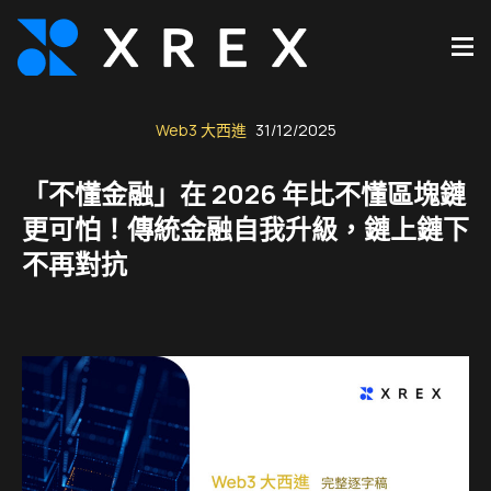
Web3 大西進
31/12/2025
「不懂金融」在 2026 年比不懂區塊鏈
更可怕！傳統金融自我升級，鏈上鏈下
不再對抗