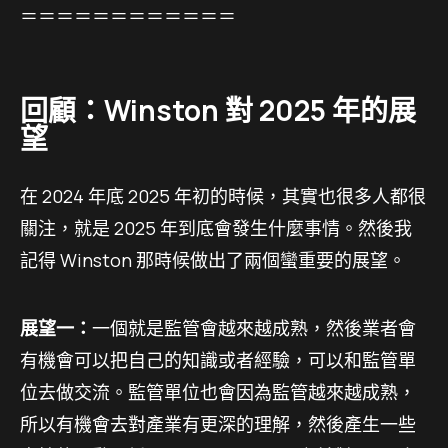
＝＝＝＝＝＝＝＝＝＝＝＝
回顧：Winston 對 2025 年的展
望
在 2024 年底 2025 年初的時候，其實也很多人都很
關注，就是 2025 年到底會發生什麼事情。然後我
記得 Winston 那時候做出了兩個蠻重要的展望。
展望一：
一個就是監管會越來越成熟，然後業者會
有機會可以把自己的知識或者經驗，可以和監管單
位去做交流。監管單位也會因為監管越來越成熟，
所以有機會去對產業有更深的理解，然後產生一些