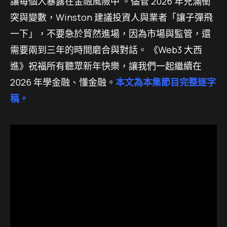
讓每個人暴露在金融風險中 。儘管 2026 年充滿衝
突與變數，Winston 建議投資人與業者「讓子彈飛
一下」，不要急於貿然進場，因為市場與監管，還
需要兩到三年的時間磨合與對話。 《Web3 大西
進》祝福所有聽眾新年快樂，讓我們一起繼續在
2026 年學金融、懂金融。
本文為本集節目完整逐字
稿。