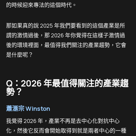
的時候迎來專法的這個時代。
那如果真的說 2025 年我們要看到的這個產業是所
謂的激情過後，那 2026 年你覺得在這樣子激情過
後的環境裡面，最值得我們關注的產業趨勢，它會
是什麼呢？
Q：2026 年最值得關注的產業趨
勢？
蕭滙宗 Winston
我覺得 2026 年，產業不再是去中心化對抗中心
化，然後它反而會開始取得到就是兩者中心的一種