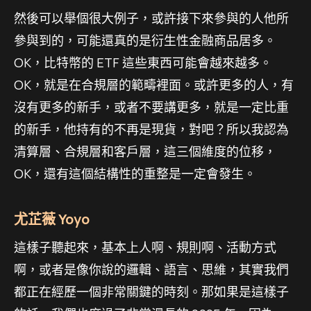
然後可以舉個很大例子，或許接下來參與的人他所
參與到的，可能還真的是衍生性金融商品居多。
OK，比特幣的 ETF 這些東西可能會越來越多。
OK，就是在合規層的範疇裡面。或許更多的人，有
沒有更多的新手，或者不要講更多，就是一定比重
的新手，他持有的不再是現貨，對吧？所以我認為
清算層、合規層和客戶層，這三個維度的位移，
OK，還有這個結構性的重整是一定會發生。
尤芷薇 Yoyo
這樣子聽起來，基本上人啊、規則啊、活動方式
啊，或者是像你說的邏輯、語言、思維，其實我們
都正在經歷一個非常關鍵的時刻。那如果是這樣子