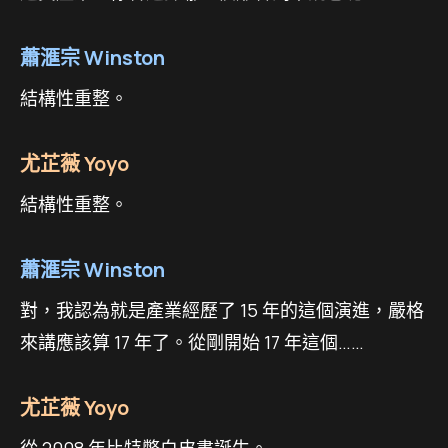
蕭滙宗 Winston
結構性重整。
尤芷薇 Yoyo
結構性重整。
蕭滙宗 Winston
對，我認為就是產業經歷了 15 年的這個演進，嚴格
來講應該算 17 年了。從剛開始 17 年這個……
尤芷薇 Yoyo