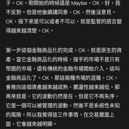
子。OK，剛開始的時候還是 Maybe，OK，好，我
不反對。但是他後續講同意、OK、然後沒意見。
OK，接下來是可以或者不可以，就是監管的語言變
得越來越清楚。OK。
第一步這個金融商品化的完成，OK，就是原生的資
產。當它金融商品化的時候，接手的市場不是只有
幣圈的市場，還有傳統的金融市場開始介入，這叫
金融商品化了。OK，那這兩種市場的混雜，OK，
會推向這個資產越來越成熟，震盪性越來越低。那
再來就是，它的波動仍然是在，但是它不再失序，
它是一個可以被管理的波動，然後不是系統性未知
的風險。所以我覺得這三件事情，在交易層面上
面，它會越來越明顯。