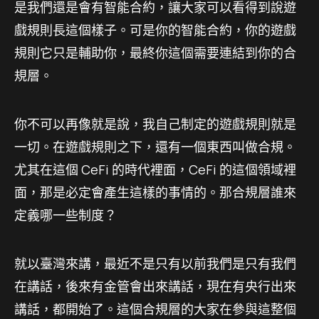
是我們還是會有智能合約，讓大家可以看得到說遊
戲規則長這個樣子。可是你的智能合約，你的遊戲
規則它只是輔助你，最終你這個需要連結到你的合
規層。
你不可以再像就是說，我自己制定的遊戲規則就是
一切。在遊戲規則之下，還有一個東西叫做合規。
尤其在這個 CeFi 的時代裡面，CeFi 的這個領域裡
面，那是必定會產生這樣的事情的。那合規層誰來
定義哪一些制度？
就以臺灣來講，最近不是只有以前我們是只有我們
在講話，後來有金管會出來講話，現在有央行出來
講話，都開始了。這個合規層的大家在參與這整個