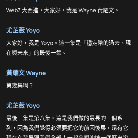
Web3 大西進，大家好，我是 Wayne 黃耀文。
尤芷薇 Yoyo
大家好，我是 Yoyo。這一集是「穩定幣的過去、現
在與未來」的最後一集。
黃耀文 Wayne
第幾集啊？
尤芷薇 Yoyo
最後一集是第八集。這是我們做的最長的一個系
列，因為我們覺得必須要把它的前因後果，還有它
現在在發展跟我們全部人一起參與的這一個歷史說