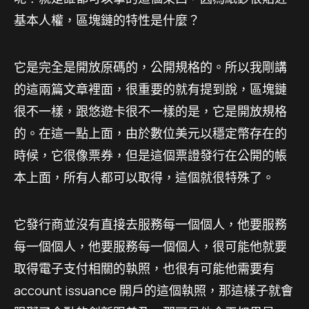
基本人權，區塊鏈的特性是什麼？
它是完全是開放原碼的，公開規格的。所以我剛講
的這兩篇文章裡面，很重要的就有提到說，區塊鏈
很不一樣，跟悠遊卡很不一樣的是，它是開放規格
的。在這一點上面，由於數位美元以穩定幣存在的
時候，它很像票券，但是這個票證發行在公開的帳
本上面，所有人都可以取得，這個就很特殊了。
它發行商並沒有直接去服務每一個個人，他要服務
每一個個人，他要服務每一個個人，很可能他就要
取得電子支付相關的執照，也很有可能他需要有
account issuance 開戶的這個執照，那這樣子就會