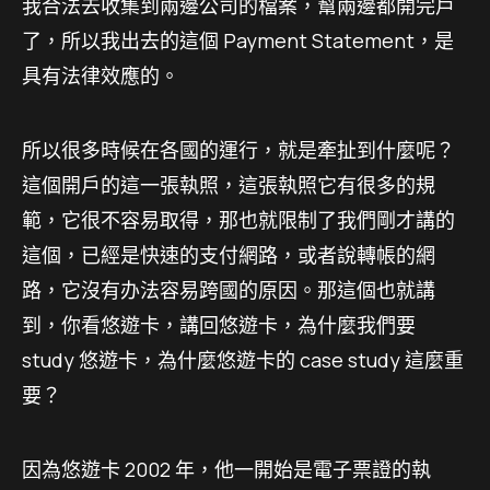
我合法去收集到兩邊公司的檔案，幫兩邊都開完戶
了，所以我出去的這個 Payment Statement，是
具有法律效應的。
所以很多時候在各國的運行，就是牽扯到什麼呢？
這個開戶的這一張執照，這張執照它有很多的規
範，它很不容易取得，那也就限制了我們剛才講的
這個，已經是快速的支付網路，或者說轉帳的網
路，它沒有办法容易跨國的原因。那這個也就講
到，你看悠遊卡，講回悠遊卡，為什麼我們要
study 悠遊卡，為什麼悠遊卡的 case study 這麼重
要？
因為悠遊卡 2002 年，他一開始是電子票證的執