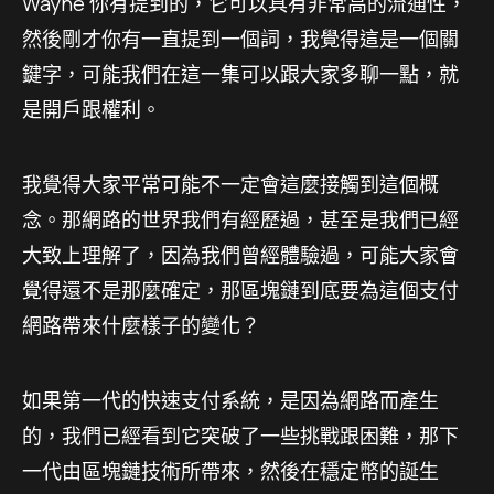
Wayne 你有提到的，它可以具有非常高的流通性，
然後剛才你有一直提到一個詞，我覺得這是一個關
鍵字，可能我們在這一集可以跟大家多聊一點，就
是開戶跟權利。
我覺得大家平常可能不一定會這麼接觸到這個概
念。那網路的世界我們有經歷過，甚至是我們已經
大致上理解了，因為我們曾經體驗過，可能大家會
覺得還不是那麼確定，那區塊鏈到底要為這個支付
網路帶來什麼樣子的變化？
如果第一代的快速支付系統，是因為網路而產生
的，我們已經看到它突破了一些挑戰跟困難，那下
一代由區塊鏈技術所帶來，然後在穩定幣的誕生