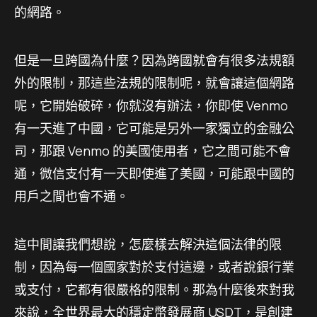
的網路。
但是一旦跨國為什麼？因為跨國就會有很多法規額
外的限制，那這些法規的限制呢，就會讓這個網路
呢，它開始破碎，你就沒有辦法，你即使 Venmo
有一天進了中國，它可能是另外一家獨立的金融公
司，那跟 Venmo 的美國使用者，它之間可能不會
通，微信支付有一天即使進了美國，可能跟中國的
用戶之間也會不通。
這中間讓我們想說，怎麼樣去解決這個法律的限
制，因為每一個國家對於支付這邊，或者說銀行業
或支付，它都有很嚴格的限制。那為什麼後來對我
來說，全世界最大的穩定幣發展商 USDT，是創建