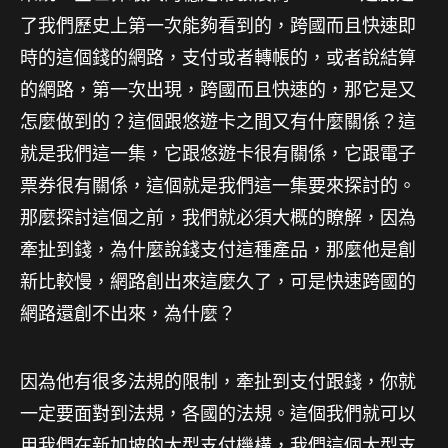
了我們歷史上第一次能夠看到的，跨國而且快速即
時的這個錢的網路，支付或者轉帳的，或者說結算
的網路，第一次出現，跨國而且快速的，那它是又
怎麼做到的？這個跟悠遊卡之間又有什麼關係？這
就是我們這一集，它跟悠遊卡很有關係，它跟電子
票券很有關係，這個就是我們這一集要來探討的。
那麼探討這個之前，我們就必須大概的瞭解，因為
牽扯到錢，為什麼說錢支付這種產品，那麼他是創
新比較慢，網路創出來這麼久了，可是快速跨國的
網路還創不出來，為什麼？
因為他有很多法規的限制，牽扯到支付跟錢，你就
一定要面對到法規，各國的法規。這個我們就可以
用我們在新加坡的大型支付機構，我們這個大型支