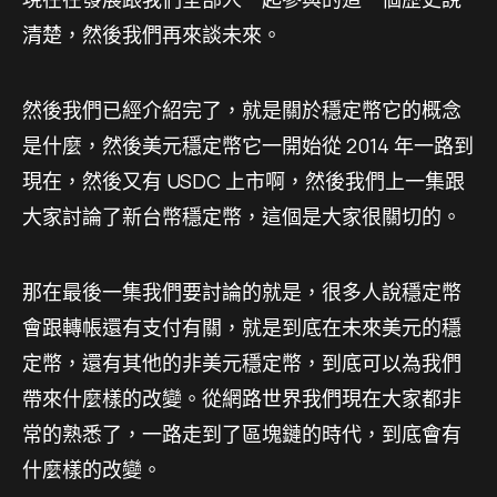
清楚，然後我們再來談未來。
然後我們已經介紹完了，就是關於穩定幣它的概念
是什麼，然後美元穩定幣它一開始從 2014 年一路到
現在，然後又有 USDC 上市啊，然後我們上一集跟
大家討論了新台幣穩定幣，這個是大家很關切的。
那在最後一集我們要討論的就是，很多人說穩定幣
會跟轉帳還有支付有關，就是到底在未來美元的穩
定幣，還有其他的非美元穩定幣，到底可以為我們
帶來什麼樣的改變。從網路世界我們現在大家都非
常的熟悉了，一路走到了區塊鏈的時代，到底會有
什麼樣的改變。