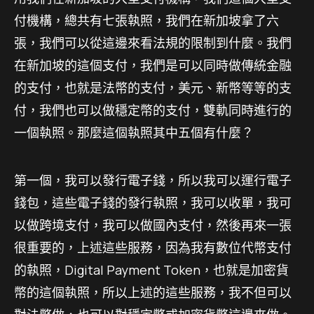
付機構，總共有七張執照，我們在新加坡拿了六
張，我們可以從這邊來看法規的限制到什麼。我們
在新加坡的這個支付，我們是可以同時做傳統金融
的支付，也就是法幣的支付，美元、新幣等等的支
付，我們也可以做穩定幣的支付，雙軌同時進行的
一個執照。那麼這個執照其中五個有什麼？
第一個，我可以發行電子錢，所以我可以運行電子
錢包，這些電子錢的發行執照，我可以收單，我可
以做跨境支付，我可以做國內支付，然後再來一張
很重要的，上述這些服務，因為我有數位代幣支付
的執照，Digital Payment Token，也就是加密貨
幣的這個執照，所以上述的這些服務，我不但可以