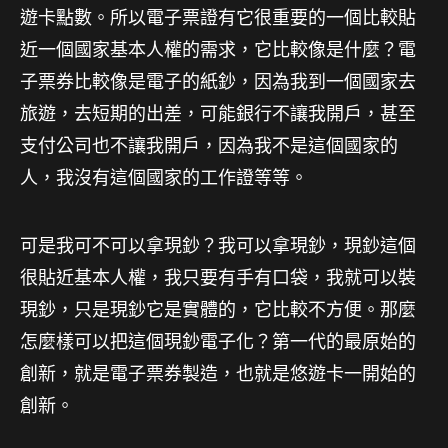
遊卡點數。所以電子票證有它很重要的一個比較貼
近一個國家基本人權的需求，它比較像是什麼？電
子票券比較像是電子的紙鈔，因為我到一個國家去
旅遊，去短期的出差，可能銀行不讓我開戶，甚至
支付公司也不讓我開戶，因為我不是這個國家的
人，我沒有這個國家的工作證等等。
可是我可不可以拿現鈔？我可以拿現鈔，現鈔這個
很貼近基本人權，我只要有手有口袋，我就可以裝
現鈔，只是現鈔它是實體的，它比較不方便。那麼
怎麼樣可以把這個現鈔電子化？第一代的最原始的
創新，就是電子票券製造，也就是悠遊卡一開始的
創新。