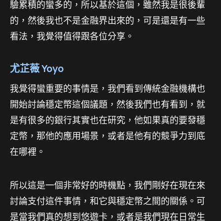
驗累積的蠻多的，所以基於這個，雖然我是很後輩
的，然後我也不是金融界出來的，可是還是有一些
看法，我覺得值得跟各位分享。
尤芷薇 Yoyo
我覺得蠻重要的事情是，我們看到傳統金融機構也
開始討論穩定幣這個議題，然後我們也有看到，就
是有很多的銀行其實也在研究，他如果真的要發穩
定幣，那他的應用場景，或者是他有的競爭力到底
在哪裡。
所以這是一個非常好的時機點，我們剛好在現在來
討論支付這件事情，和它與穩定幣之間的關係。可
是當我們真的想到悠遊卡，或者是我們現在日常生