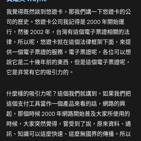
我覺得既然談到悠遊卡，那我們講一下悠遊卡的公
司的歷史。悠遊卡公司我記得是 2000 年開始運
行，然後 2002 年，台灣有這個電子票證相關的法
律，所以呢，悠遊卡就在這個法律框架下面，來提
供一個電子票證的服務。電子票證呢，各位可以想
說它是二十幾年前的東西，但是這個電子票證呢，
它是非常有它的吸引力的。
什麼樣的吸引力呢？這個我們就講到，如果我們把
這個支付工具當作一個產品來看的話，網路的興
起，那個時候 2000 年網路開始普及大家所使用的
時候，大家突然覺得，嘗受到了說，原來資料、通
訊、知識可以這麼快速、這麼無國界的傳播。所以