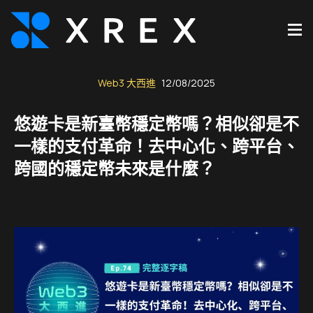
Web3 大西進
12/08/2025
悠遊卡是新臺幣穩定幣嗎？相似卻是不
一樣的支付革命！去中心化、跨平台、
跨國的穩定幣未來是什麼？