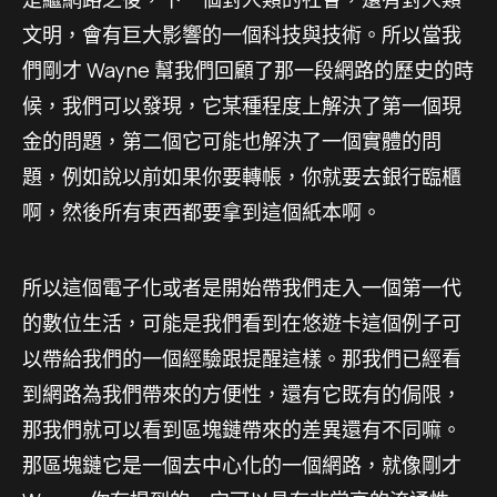
文明，會有巨大影響的一個科技與技術。所以當我
們剛才 Wayne 幫我們回顧了那一段網路的歷史的時
候，我們可以發現，它某種程度上解決了第一個現
金的問題，第二個它可能也解決了一個實體的問
題，例如說以前如果你要轉帳，你就要去銀行臨櫃
啊，然後所有東西都要拿到這個紙本啊。
所以這個電子化或者是開始帶我們走入一個第一代
的數位生活，可能是我們看到在悠遊卡這個例子可
以帶給我們的一個經驗跟提醒這樣。那我們已經看
到網路為我們帶來的方便性，還有它既有的侷限，
那我們就可以看到區塊鏈帶來的差異還有不同嘛。
那區塊鏈它是一個去中心化的一個網路，就像剛才