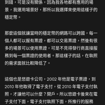
到錢，可是沒有關係，因為我各地都有應用的場
景，我運用場景好，那所以我選擇來使用這樣子的
穩定幣。
那麼這個就讓當時的穩定幣的網路可以跨國，每一
個人都可以握有票證，都可以交易票證，然後有很
多的場景可以使用票證，可是不見得發行商直接服
務到每一個票證的使用者。那這樣子的話，在執照
的需求面就比較降低了。
這個也是悠遊卡公司，2002 年他是電子票證，到
2010 年他取得了電子支付，從 2010 年電子支付執
照，才讓他可以什麼？開戶。所以悠遊卡後來在電
子支付下面，電子支付執照下面，所推行的服務