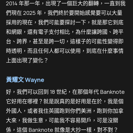
2014 年那一年，出現了一個巨大的翻轉，一直到我
們現在 2025 年，我們終於要開始感覺要可以大量
採用的現在，我們可能要探討一下，就是那它到底
和網銀，還有電子支付相比，為什麼讓跨國、跨平
台、跨界，甚至是跨一切，這樣子的可能性變得即
時透明，而且任何人都可以使用，到底在什麼事情
上面出現了變化？
黃耀文 Wayne
好，我們可以回到 18 世紀，在那個年代 Banknote
它好用在哪裡？就是說真的是好用是在於，我是個
外國人，或者我住英國跑到你們美洲，跑到你加拿
大來，我做生意，可能我不容易開戶，可是沒關
係，這個 Banknote 就像是大抄一樣，對不對？