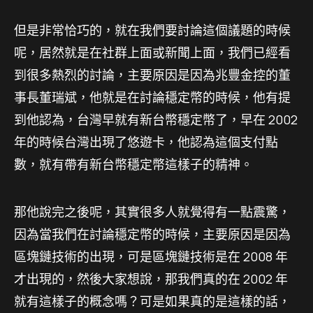
但是非常恰巧的，就在我們要討論這個議題的時候
呢，居然就是在社群上面或新聞上面，我們已經看
到很多熱烈的討論，主要原因是因為兆豐金控的董
事長董瑞斌，他就是在討論穩定幣的時候，他有提
到他認為，台灣早就有新台幣穩定幣了，早在 2002
年的時候台灣出現了悠遊卡，他認為這個支付點
數，就有帶有新台幣穩定幣這樣子的精神。
那他說完之後呢，其實很多人就覺得有一點震驚，
因為當我們在討論穩定幣的時候，主要原因是因為
區塊鏈技術的出現，可是區塊鏈技術是在 2008 年
才出現的，然後大家想說，那我們真的在 2002 年
就有這樣子的概念嗎？可是如果真的是這樣的話，