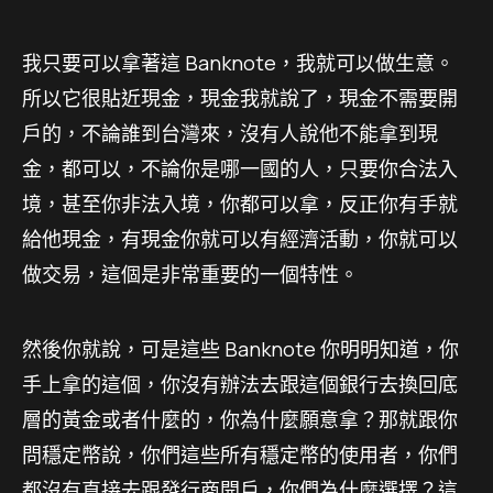
我只要可以拿著這 Banknote，我就可以做生意。
所以它很貼近現金，現金我就說了，現金不需要開
戶的，不論誰到台灣來，沒有人說他不能拿到現
金，都可以，不論你是哪一國的人，只要你合法入
境，甚至你非法入境，你都可以拿，反正你有手就
給他現金，有現金你就可以有經濟活動，你就可以
做交易，這個是非常重要的一個特性。
然後你就說，可是這些 Banknote 你明明知道，你
手上拿的這個，你沒有辦法去跟這個銀行去換回底
層的黃金或者什麼的，你為什麼願意拿？那就跟你
問穩定幣說，你們這些所有穩定幣的使用者，你們
都沒有直接去跟發行商開戶，你們為什麼選擇？這