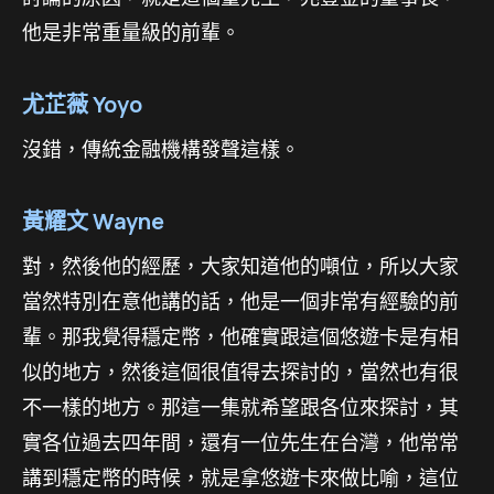
他是非常重量級的前輩。
尤芷薇 Yoyo
沒錯，傳統金融機構發聲這樣。
黃耀文 Wayne
對，然後他的經歷，大家知道他的噸位，所以大家
當然特別在意他講的話，他是一個非常有經驗的前
輩。那我覺得穩定幣，他確實跟這個悠遊卡是有相
似的地方，然後這個很值得去探討的，當然也有很
不一樣的地方。那這一集就希望跟各位來探討，其
實各位過去四年間，還有一位先生在台灣，他常常
講到穩定幣的時候，就是拿悠遊卡來做比喻，這位