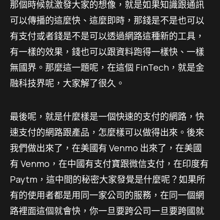
那個時候就激發大家的想像，就是如果知識跟通訊
可以傳播的這麼快、這麼即時，那錢是不是也可以
有支付或者錢是不是可以透過網路這種新的工具，
有一樣的效果，錢也可以跟資料跑得一樣快、一樣
無國界。那麼這一題呢，在這個 FinTech，就是金
融科技界呢，大家解了很久。
最後呢，就是什麼樣是一個快速的支付的網路，快
速支付的網路跟產品，怎麼樣可以做得出來。後來
我們做出來了，在美國有 Venmo 出來了，在美國
有 Venmo，在中國有支付寶跟微信支付，在印度有
Paytm，這中間的秘密大家發覺是什麼呢？如果所
有的使用者都是用同一家公司的服務，在同一個網
路裡面這個就會快，你一旦要跨公司一旦要跨國就