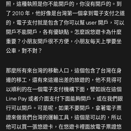
照，這種執照是你不能開戶的，你沒有開戶的。到
了 2010 年，他好像是台灣第一個拿到電子支付之道
的，電子支付就是包含了你可以幫 user 開戶，可以
開戶不能開戶，各有優缺點。怎麼說悠遊卡為什麼
重要？小朋友開戶很不方便，小朋友每天上學要坐
公車，對不對？
那麼所有來台灣的移動人口，這個包含了台灣在身
邊的移工，還有來這邊出差的旅遊的，他不見得可
以順利的在一個電子支付機構下面，譬如說在這個
Line Pay 或者介面支付下面能夠開戶，或在我們銀
行可以開戶。可是呢，如果不要開戶，拿著電子票
證來做我們台灣的運輸工具，這個是可以的，所以
他可以買一張悠遊卡，在悠遊卡裡面放電子票證悠