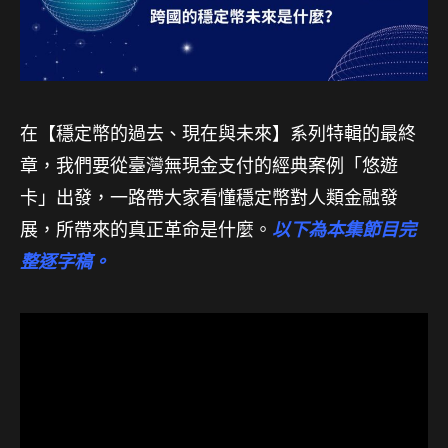
在【穩定幣的過去、現在與未來】系列特輯的最終
章，我們要從臺灣無現金支付的經典案例「悠遊
卡」出發，一路帶大家看懂穩定幣對人類金融發
展，所帶來的真正革命是什麼。
以下為本集節目完
整逐字稿。