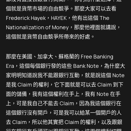
個就是貨幣市場的自由競爭。那麼大家可以去看
Frederick Hayek，HAYEK，他有出這個 The
Nationalization of Money，那麼他裡面就講說，
這個就是貨幣自由競爭所帶來的好處。
那麼在美國、加拿大、蘇格蘭的 Free Banking
Era，這個每個銀行發的這些 Bank Note，為什麼大
家明明知道說我不能跟銀行互動，就是說這個 Note
是我 Claim 的權利，它下面就是可以去 Claim 到下
面的儲備，我有這個權利在手上，我有 Note 在手
上，可是我自己不能去 Claim，因為我這個銀行在
這個銀行沒有開戶，可是我可以給某一個開戶的人
去 Claim，所以他其實把 Claim 的權利，以及跟銀