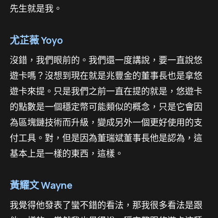
先生就是我。
尤芷薇 Yoyo
沒錯，我們眼前的。我們還一度講說，要一直說悠
遊卡嗎？沒想到現在就是兆豐金的董事長也是拿悠
遊卡來提。只是我們之前一直在提的就是，悠遊卡
的點數是一個穩定幣可能類似的概念，只是它會因
為區塊鏈技術而升級，變成另外一個更好使用的支
付工具。對，但是因為董瑞斌董事長他是認為，這
基本上是一樣的東西，這樣。
黃耀文 Wayne
我覺得他發表了蠻不錯的看法，那我很多看法是跟