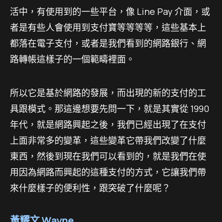
活中，有使用到的一些平台，像 Line Pay 介面，或
者是有些人會使用到支付寶等等等等，這些基本上
都落在電子支付，或者是我們看到的網路銀行、網
路轉帳這樣子的一個範疇裡面。
所以它是基於網路的發展，而出現的新的支付的工
具跟模式。那這邊想要先問一下，就是其實從 1990
年代，就是網路興起之後，我們已經出現了在支付
上面非常多的變革，這些變革它帶我們改變了什麼
東西，然後到現在我們可以看到的，就是我們在使
用因為網路而興起的這種支付的方式，它讓我們帶
來什麼樣子的便利性，跟突破了什麼呢？
黃耀文 Wayne