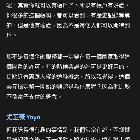
呢，其實你就可以有帳戶了。所以有帳戶有好處，
你很多的這個帳啊，都可以看到，有歷史記錄等等
的，但是他有壞處，因為不是每個人都可以開得到
戶。
那不是每個金融服務都一定要在每一個國家取得這
個開戶的許可，有的時候票證的許可是更好用的，
更貼近普惠跟人權的這種概念。所以我覺得，這個
美元穩定幣一開始的興起是為什麼呢？因為他比較
不像電子支付的概念。
尤芷薇 Yoyo
但我覺得很有趣的事情是，我們常常在說，區塊鏈
是繼網路之後，下一個對人類的社會，還有對人類