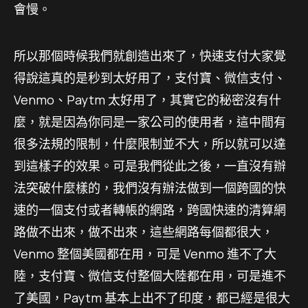
會慢。
所以那個時候我們就創造出來了，快速支付大家覺
得說這真的是秒到太好用了，支付寶、微信支付、
Venmo、Paytm 太好用了，其實它的秘密沒有什
麼，就是因為你同是一家公司的使用者，這中間有
很多法規的限制，什麼限制並不大，所以就可以達
到這樣子的效果。可是我們從此之後，一直沒有辦
法突破什麼樣的，我們沒有辦法做到一個跨國的快
速的一個支付或者轉帳的網路，跨國快速的清算網
路做不出來，做不出來，這些網路每個都很大，
Venmo 整個美國都在用，可是 Venmo 進不了大
陸，支付寶、微信支付整個大陸都在用，可是進不
了美國，Paytm 基本上出不了印度，都已經是很大