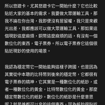
所以悠遊卡，尤其悠遊卡它一開始什麼？它也比較
貼近大家的基本的需求，我要做大眾運輸工具，那
我不論在你台灣，我即便沒有居留權，我只是來觀
光出差，我都應該可以做大眾運輸工具，那如果這
個現鈔這麼麻煩，銅幣這麼麻煩的話，有沒有一個
數位化的東西，電子票券。所以電子票券它這個很
貼近現鈔的使用的場景。
我認為穩定幣它一開始能夠這樣子跨國，也是因為
其實從中本聰的比特幣到後來的穩定幣，它都很有
電子票券的精神，它其實是一種數位化的紙鈔，或
者一種數位化的黃金，比特幣數位化的黃金，那麼
穩定幣數位化的紙鈔。數位化的紙鈔是什麼意思
呢？就是誰都可以拿的這個東西，因為紙鈔很貼近