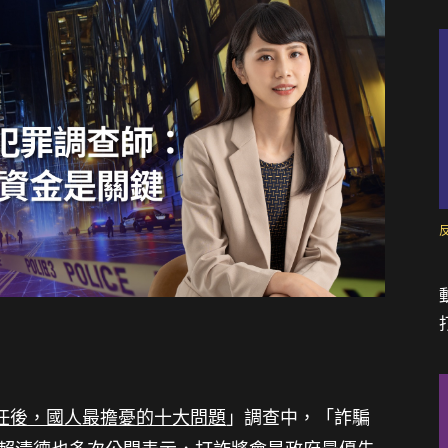
任後，國人最擔憂的十大問題
」調查中，「詐騙