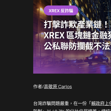
作者/
高敬原 Carlos
台灣詐騙問題嚴重，在一份「
賴政府上