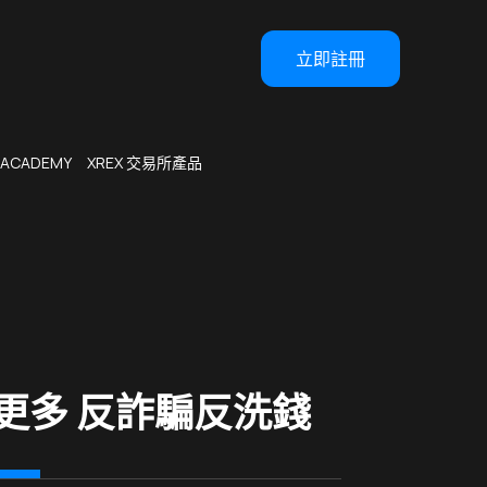
立即註冊
 ACADEMY
XREX 交易所產品
更多 反詐騙反洗錢