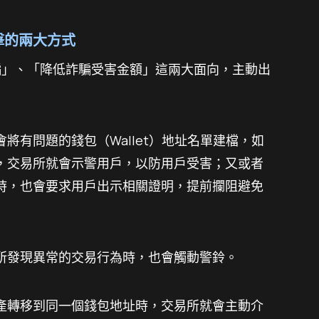
擊的兩大方式
攔詐騙」、「降低詐騙受害金額」這兩大面向，主動出
將有問題的錢包（Wallet）地址名單建檔，如
，交易所就會示警用戶，以防用戶受害；又或者
時，也會要求用戶出示相關證明，提前攔阻避免
所發現異常的交易行為時，也會觸動警鈴。
產轉移到同一個錢包地址時，交易所就會主動介