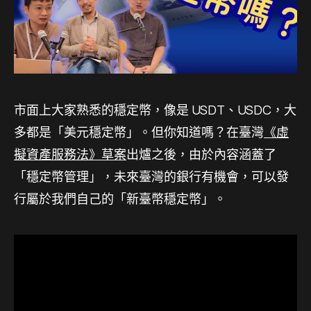
市面上大家熟悉的穩定幣，像是 USDT、USDC，大
多都是「美元穩定幣」。但你知道嗎？在臺灣
《虛
擬資產服務法》草案
出爐之後，由於內容涵蓋了
「穩定幣管理」，未來臺灣的銀行有機會，可以發
行屬於我們自己的「新臺幣穩定幣」。