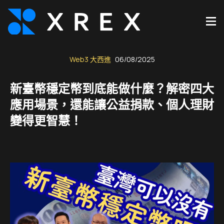
Web3 大西進
06/08/2025
新臺幣穩定幣到底能做什麼？解密四大
應用場景，還能讓公益捐款、個人理財
變得更智慧！