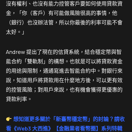
沒有權利、也沒有能力控管客戶要如何使用貸款資
金，「你（客戶）有可能做風險很高的事情，他
（銀行）也沒辦法管，所以你最後的利率可能不會
太好。」
Andrew 提出了現在的信貸系統，結合穩定幣與智
能合約「雙軌制」的構想。也就是可以將貸款資金
的用途與限制，通通寫進去智能合約中。對銀行來
說，知道用戶將貸款用在什麼地方後，可以更有效
的控管風險；對用戶來說，也有機會獲得更優惠的
貸款利率。
想知道更多關於「新臺幣穩定幣」的討論？請收
看《Web3 大西進》【金融業者看幣圈】系列特輯