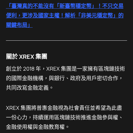
「臺灣真的不能沒有「新臺幣穩定幣」！不只交易
便利，更涉及國家主權！解析「非美元穩定幣」的
關鍵布局」
關於 XREX 集團
創立於 2018 年，XREX 集團是一家擁有區塊鏈技術
的國際金融機構，與銀行、政府及用戶密切合作，
共同改寫金融定義。
XREX 集團將普惠金融視為社會責任並希望為此盡
一份心力，持續運用區塊鏈技術推進金融參與權、
金融使用權與金融教育權。