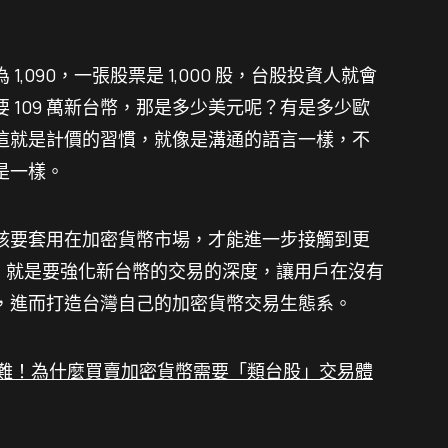
,090，一張股票是 1,000 股，台股投資人就會
要
109 萬新台幣，那是多少美元呢？有是多少歐
這就是計價的習慣，就像是溝通的語言一樣，不
是一樣。
該要套用在加密貨幣市場，才能進一步接觸到更
目標，就是要強化新台幣的交易的深度，讓用戶在沒有
，進而打造台灣自己的加密貨幣交易生態系。
難！為什麼買賣加密貨幣需要「類台股」交易體