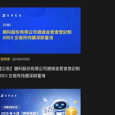
主題精選
22/09/2025
【公告】鏈科股份有限公司通過金管會登記制
XREX 交易所持續深耕臺灣