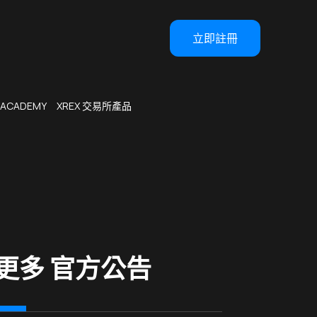
立即註冊
 ACADEMY
XREX 交易所產品
更多 官方公告