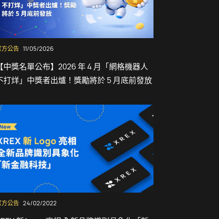
官方公告
11/05/2026
【中獎名單公布】2026 年 4 月「網格機器人
不打烊」中獎者出爐！獎勵將於 5 月底前發放
官方公告
24/02/2022