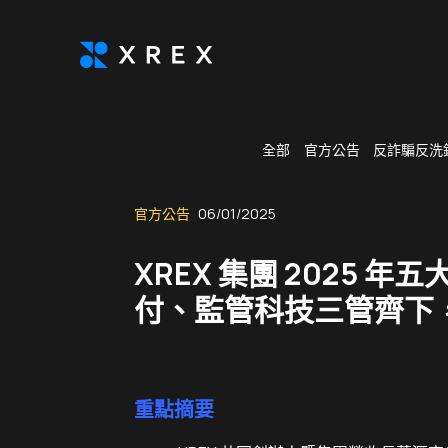
全部
官方公告
反詐騙反洗
官方公告
06/01/2025
XREX 集團 2025
付、監管科技三管齊下
重點摘要