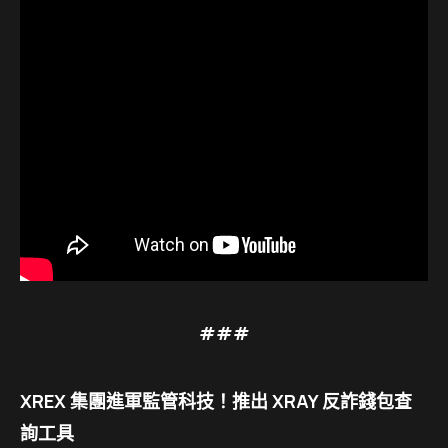
###
XREX 集團進軍監管科技！推出 XRAY 反詐錢包查
詢工具