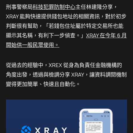
刑事警察局
科技犯罪防制中心
主任林建隆分享，
XRAY 能夠快速提供錢包地址的相關資訊，對於初步
判斷很有幫助，「若錢包住址屬於特定交易所也能
顯示其名稱，有利下一步偵查。」
XRAY 在今年 6 月
開始供一般民眾使用。
從過去的經驗中，XREX 從身為負責任金融機構的
角度出發，透過與檢調分享 XRAY，讓資料調閱機制
變得更加簡單、快速且自動化。