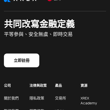
共同改寫金融定義
平等參與、安全無虞、即時交易
立即註冊
公司
法律與政策
產品
資源
關於我們
隱私政策
交易所
XREX
Academy