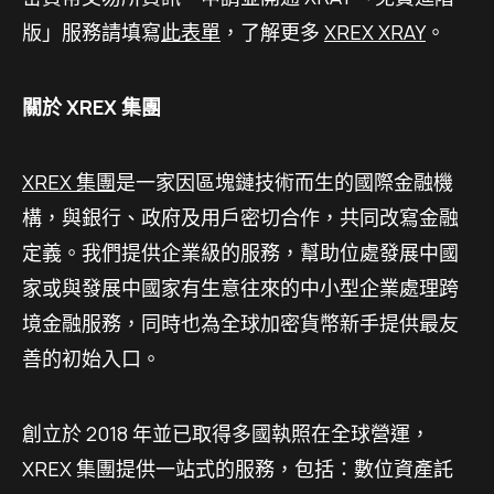
版」服務請填寫
此表單
，了解更多
XREX XRAY
。
關於 XREX 集團
XREX 集團
是一家因區塊鏈技術而生的國際金融機
構，與銀行、政府及用戶密切合作，共同改寫金融
定義。我們提供企業級的服務，幫助位處發展中國
家或與發展中國家有生意往來的中小型企業處理跨
境金融服務，同時也為全球加密貨幣新手提供最友
善的初始入口。
創立於 2018 年並已取得多國執照在全球營運，
XREX 集團提供一站式的服務，包括：數位資產託