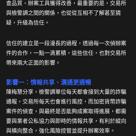
查品質、辦案工具獲得改善，最重要的是，交易所
與檢警調之間的關係，也從從互相不了解甚至猜
疑，升級為信任。
信任的建立是一段漫長的過程，透過每一次偵辦案
件的合作，一點一滴累積，這些信任，也對交易所
帶來兩大正面的影響。
影響一：情報共享、溝通更通暢
陳梅慧分享，檢警調單位每天都會接到大量的詐騙
通報，交易所每天也會進行風控，而加密貨幣詐騙
案件的偵查，與最終是否能夠成案取得進展，都需
要與業者公私協力與即時的情報共享，有利於縱向
與橫向整合，強化風險控管並提升辦案效率。