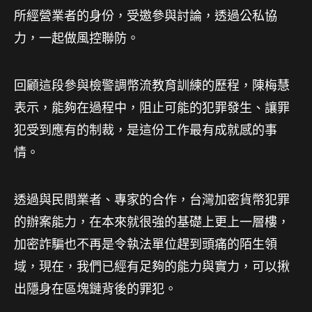
所經營業者的身份，受邀參與討論，透過公私協
力，一起做風控聯防。
回顧這段參與檢警調幣流教育訓練的歷程，陳梅慧
表示，能夠在過程中，阻止可能的犯罪發生、讓罪
犯受到應有的制裁，是這份工作最有成就感的事
情。
透過與民間業者、專家的合作，台灣加密貨幣犯罪
的辦案能力，在本來就很強的基礎上更上一層樓，
加密詐騙也不再是令執法單位趕到頭痛的陌生領
域，現在，我們已經有足夠的能力與實力，可以揪
出隱身在區塊鏈背後的罪犯。