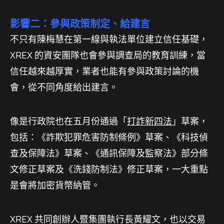
影響二：參與政策制定、給建言
不只有陳梅慧在第一線與執法單位建立信任基礎，
XREX 的資安團隊也會參與調查局的教育訓練，當
信任越來越厚實，業者也能有參與政策討論的機
會，從不同角度給出建言。
像是行政院也在五月份通過「
打詐新四法
」草案，
包括：《詐欺犯罪危害防制條例》草案、《科技偵
查及保障法》草案、《通訊保障及監察法》部分條
文修正草案及《洗錢防制法》修正草案，一大重點
是會將加密貨幣納管。
XREX 共同創辦人暨集團執行長黃耀文，也以交易