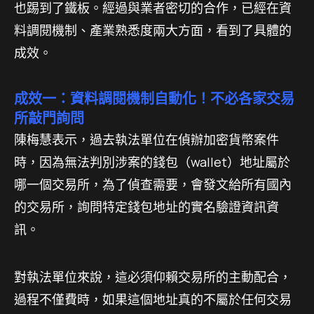
也踢到了鐵板。經過與業者密切的合作，已經在資
料調閱機制、產業熟悉度兩大方面，看到了具體的
成效。
成效一：資料調閱機制自動化！不必各家交易
所敲門詢問
陳梅慧表示，過去執法單位在偵辦加密貨幣案件
時，因為無法判別涉案的錢包（wallet）地址屬於
哪一個交易所，為了偵查需要，會發文給所有國內
的交易所，詢問特定錢包地址的實名驗證資訊資
訊。
對執法單位來說，這必須仰賴交易所的主動配合，
過程不僅費時，如果這個地址真的不屬於任何交易