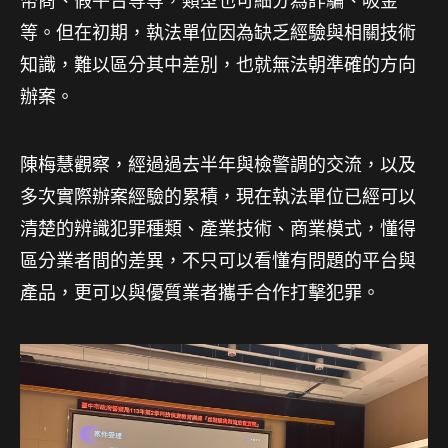
幣商、假平台等等，類型也可細分為詐騙、吸金
等。但在初期，執法單位因為缺乏經驗與相關技術
知識，難以區分其中差別，也就無法朝準確的方向
辦案。
陳梅慧觀察，經過過去半年與檢警調的交流，以及
多次實際辦案經驗的累積，現在執法單位已經可以
清楚的辨識犯罪種類、產業技術、商業模式，懂得
區分業者間的差異，不只可以看懂有問題的平台與
產品，更可以與優質業者攜手合作打擊犯罪。