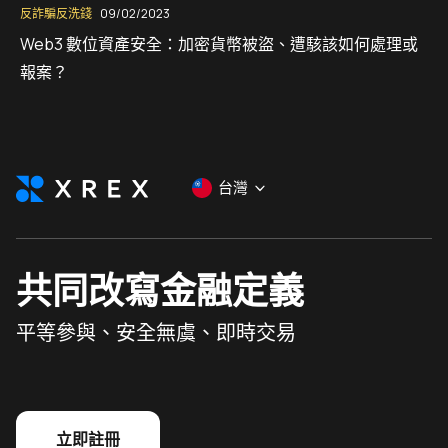
反詐騙反洗錢
09/02/2023
Web3 數位資產安全：加密貨幣被盜、遭駭該如何處理或
報案？
台灣
共同改寫金融定義
平等參與、安全無虞、即時交易
立即註冊