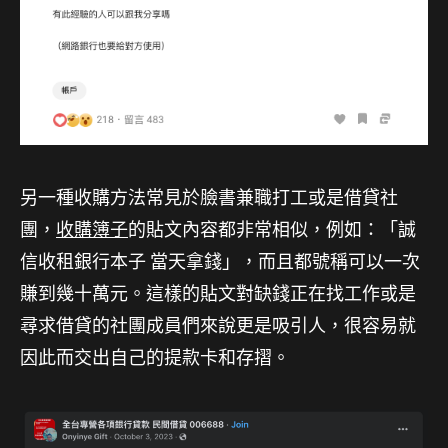
另一種收購方法常見於臉書兼職打工或是借貸社
團，
收購簿子
的貼文內容都非常相似，例如：「誠
信收租銀行本子 當天拿錢」，而且都號稱可以一次
賺到幾十萬元。這樣的貼文對缺錢正在找工作或是
尋求借貸的社團成員們來說更是吸引人，很容易就
因此而交出自己的提款卡和存摺。