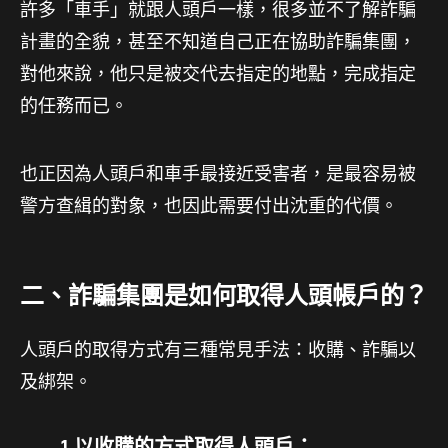
許多「車手」就跟人頭戶一樣，很多並不了解詐騙
計畫的全貌，甚至不知道自己正在協助詐騙集團，
對他來說，他只是被交代去指定的地點，完成指定
的任務而已。
也正因為人頭戶和車手最接近受害者，是最容易被
警方查緝的對象，也因此需要付出沈重的代價。
二、詐騙集團是如何取得人頭帳戶的？
人頭戶的取得方式有三種常見手法：收購、詐騙以
及綁架。
1.以收購的方式取得人頭戶：