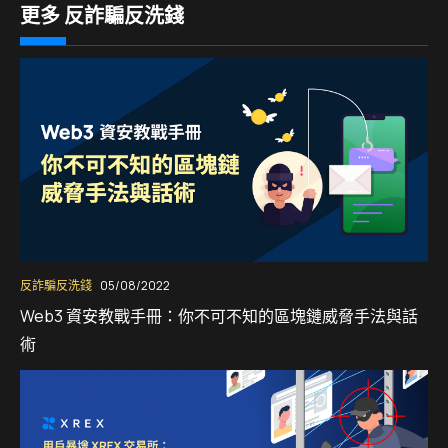
更多 反詐騙反洗錢
反詐騙反洗錢
05/08/2022
Web3 資安教戰手冊：你不可不知的區塊鏈威脅手法與話
術