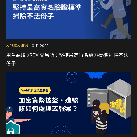
反詐騙反洗錢
19/11/2022
用戶暴增 XREX 交易所：堅持最高實名驗證標準 掃除不法
份子