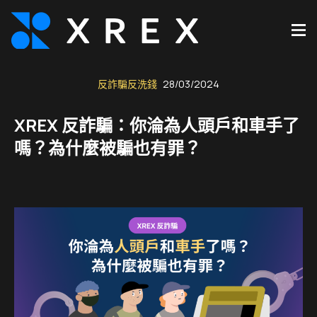
反詐騙反洗錢
28/03/2024
XREX 反詐騙：你淪為人頭戶和車手了
嗎？為什麼被騙也有罪？