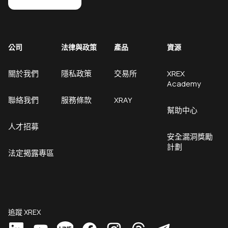
公司
法律與政策
產品
資源
關於我們
隱私政策
交易所
XREX
Academy
聯絡我們
服務條款
XRAY
幫助中心
人才招募
安全漏洞獎勵
計劃
法定揭露專區
追蹤 XREX