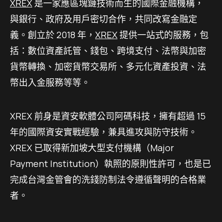
XREX
是一家應區塊鏈技術而生的國際金融機構，
與銀行、政府及用戶密切合作，共同改寫金融定
義。創立於 2018 年，
XREX
提供一站式的服務，包
括：數位資產託管、錢包、跨境支付、法幣與加密
貨幣轉換、加密貨幣交易所、多元化資產投資、法
幣出入金服務等等。
XREX 前身是資安軟體公司阿碼科技，擁有超過 15
年的國際資安實戰經驗，兼具進攻與防守技術。
XREX 已取得新加坡大型支付機構（Major
Payment Institution）執照的原則性許可，也是已
完成台灣金管會的洗錢防制法令遵循聲明的合格業
者。