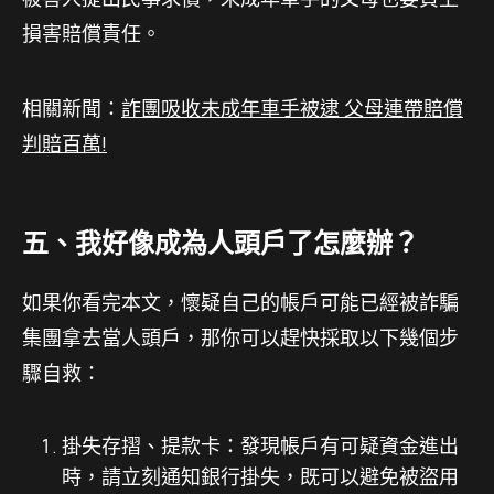
損害賠償責任。
相關新聞：
詐團吸收未成年車手被逮 父母連帶賠償
判賠百萬!
五、我好像成為人頭戶了怎麼辦？
如果你看完本文，懷疑自己的帳戶可能已經被詐騙
集團拿去當人頭戶，那你可以趕快採取以下幾個步
驟自救：
掛失存摺、提款卡：發現帳戶有可疑資金進出
時，請立刻通知銀行掛失，既可以避免被盜用