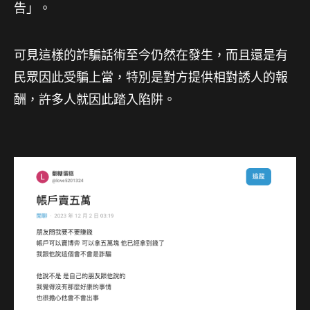
告」。
可見這樣的詐騙話術至今仍然在發生，而且還是有
民眾因此受騙上當，特別是對方提供相對誘人的報
酬，許多人就因此踏入陷阱。