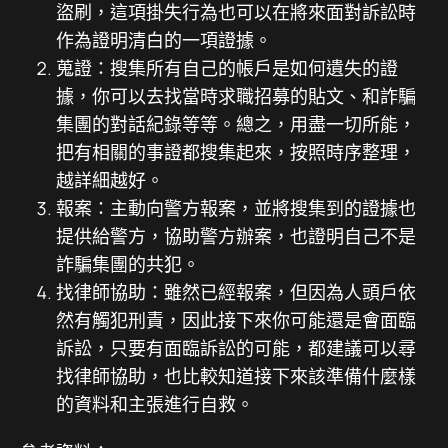
盜刷，這項掛失行為也可以在將來面對訴訟時
作為證明清白的一項證據。
蒐證：搜集所有自己的帳戶是如何遺失的證
據，你可以去找當時求職招募的貼文、和詐騙
集團的對話紀錄等等。總之，用盡一切所能，
把有相關的事證都搜集起來，按照時序整理，
越詳細越好。
報案：主動向警方報案，並將搜集到的證據也
提供給警方，協助警方辦案，也證明自己不是
詐騙集團的共犯。
找律師協助：雖然已經報案，但因為人頭戶依
然有觸犯刑責，因此接下來你可能還是會面臨
訴訟，只要有面臨訴訟的可能，都建議可以尋
找律師協助，也比較知道接下來該準備什麼樣
的資料和主張進行自救。