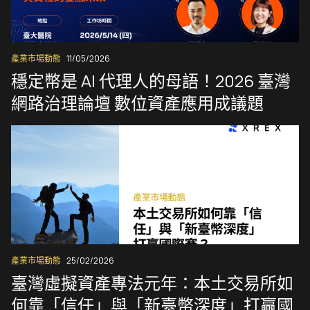
產業市場動態
11/05/2026
穩定幣是 AI 代理人的母語！2026 臺灣
網路治理論壇 數位資產應用成議題
產業市場動態
25/02/2026
臺灣虛擬資產專法元年：本土交易所如
何靠「信任」與「新臺幣深度」打贏國