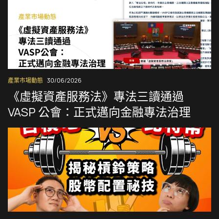
產業市場動態
30/06/2026
《虛擬資產服務法》專法三讀通過
VASP 公會：正式邁向金融專法治理