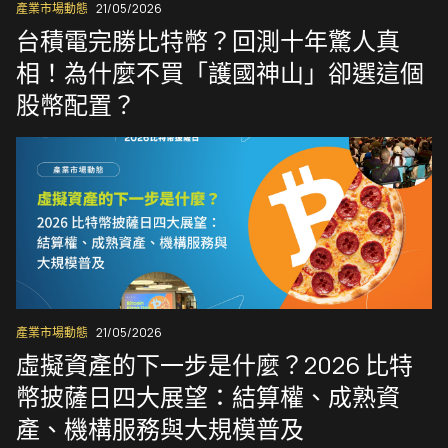
產業市場動態
21/05/2026
台積電完勝比特幣？回測十年驚人真
相！為什麼不買「護國神山」卻選這個
股幣配置？
產業市場動態
21/05/2026
虛擬資產的下一步是什麼？2026 比特
幣披薩日四大展望：結算權、成熟資
產、機構服務與大規模普及