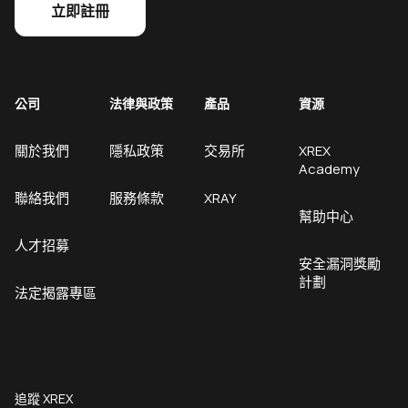
立即註冊
公司
法律與政策
產品
資源
關於我們
隱私政策
交易所
XREX
Academy
聯絡我們
服務條款
XRAY
幫助中心
人才招募
安全漏洞獎勵
計劃
法定揭露專區
追蹤 XREX