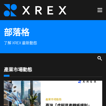
部落格
了解 XREX 最新動態
產業市場動態