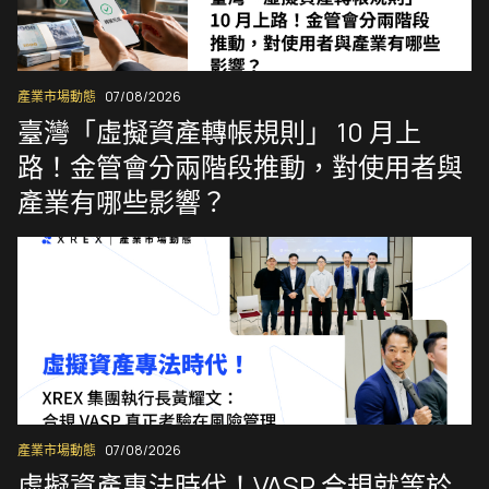
產業市場動態
07/08/2026
臺灣「虛擬資產轉帳規則」 10 月上
路！金管會分兩階段推動，對使用者與
產業有哪些影響？
產業市場動態
07/08/2026
虛擬資產專法時代！VASP 合規就等於