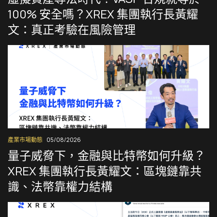
100% 安全嗎？XREX 集團執行長黃耀
文：真正考驗在風險管理
產業市場動態
05/08/2026
量子威脅下，金融與比特幣如何升級？
XREX 集團執行長黃耀文：區塊鏈靠共
識、法幣靠權力結構