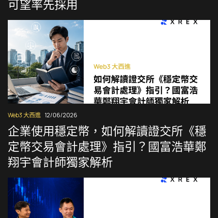
可望率先採用
Web3 大西進
12/06/2026
企業使用穩定幣，如何解讀證交所《穩
定幣交易會計處理》指引？國富浩華鄭
翔宇會計師獨家解析