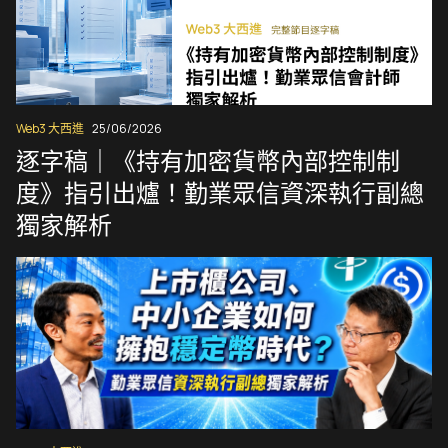
Web3 大西進
25/06/2026
逐字稿｜《持有加密貨幣內部控制制
度》指引出爐！勤業眾信資深執行副總
獨家解析