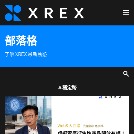
部落格
了解 XREX 最新動態
#穩定幣