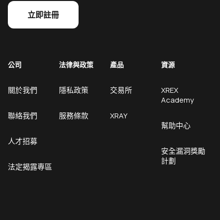
立即註冊
公司
法律與政策
產品
資源
關於我們
隱私政策
交易所
XREX
Academy
聯絡我們
服務條款
XRAY
幫助中心
人才招募
安全漏洞獎勵
計劃
法定揭露專區